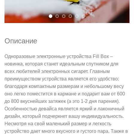
Описание
Одноразовые электронные устройства Fill Box –
новинка, которая станет идеальным спутником для
всех любителей электронных сигарет. Главным
преимуществом устройства является его удобство:
благодаря компактным размерам и небольшому весу
оно легко поместится в кармане и подарит вам от 600
до 800 вкуснейших затяжек (а это 1-2 дня парения).
Особенностью девайса является яркий и лаконичный
дизайн, который подчеркнет вашу индивидуальность.
Несмотря на свой маленький размер и легкость
устройство дает много вкусного и густого пара. Также в