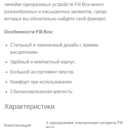
линейке одноразовых устройств Fill Box много
разнообразных и насыщенных ароматов, среди
которых вы обязательно найдете свой фаворит.
Особенности Fill Box
:
Стильный и лаконичный дизайн с яркими
расцветками.
Удобный и компактный корпус.
Большой ассортимент вкусов.
Комфорт при использовании.
Сбалансированная крепость.
Характеристики
1 одноразовая электронная сигарета Fill
Комплектация
BOX