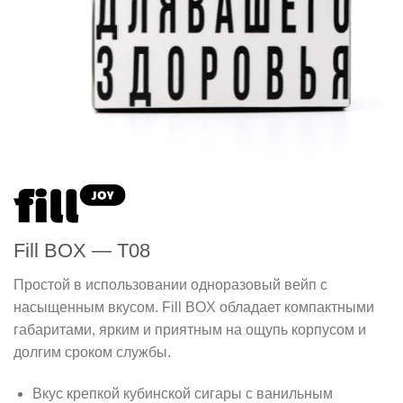
Fill BOX — T08
Простой в использовании одноразовый вейп с
насыщенным вкусом. Fill BOX обладает компактными
габаритами, ярким и приятным на ощупь корпусом и
долгим сроком службы.
Вкус крепкой кубинской сигары с ванильным